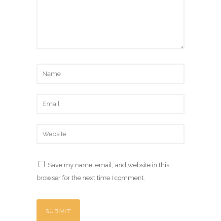
Save my name, email, and website in this
browser for the next time I comment.