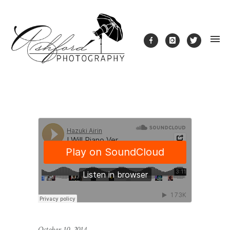
October 10, 2014